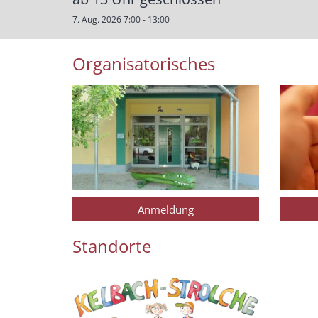
7. Aug. 2026 7:00 - 13:00
Organisatorisches
Anmeldung
Standorte