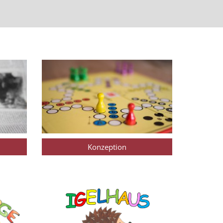
Konzeption