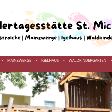
MAINZWERGE
IGELHAUS
WALDKINDERGARTEN