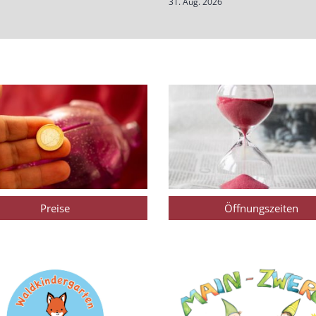
31. Aug. 2026
Preise
Öffnungszeiten