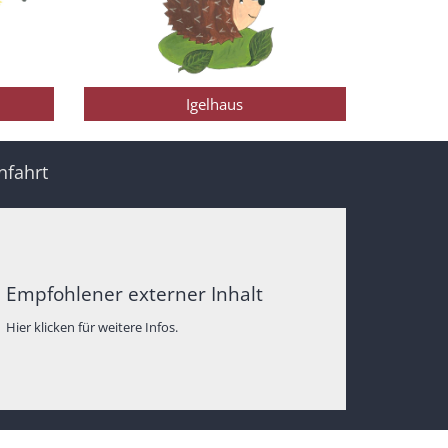
Igelhaus
nfahrt
Empfohlener externer Inhalt
Hier klicken für weitere Infos.