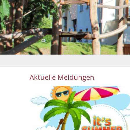
Aktuelle Meldungen