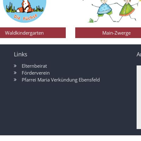
Waldkindergarten
Main-Zwerge
Links
A
Elternbeirat
Förderverein
Pfarrei Maria Verkündung Ebensfeld