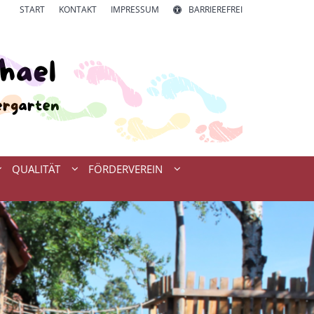
START
KONTAKT
IMPRESSUM
BARRIEREFREI
QUALITÄT
FÖRDERVEREIN