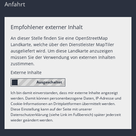
Anfahrt
Empfohlener externer Inhalt
An dieser Stelle finden Sie eine OpenStreetMap
Landkarte, welche über den Dienstleister MapTiler
ausgeliefert wird. Um diese Landkarte anzuzeigen
müssen Sie der Verwendung von externen Inhalten
zustimmen.
Externe Inhalte
Ich bin damit einverstanden, dass mir externe Inhalte angezeigt
werden. Damit können personenbezogene Daten, IP-Adresse und
Cookie-Informationen an Drittplattformen übermittelt werden.
Diese Einstellung kann auf der Seite mit unserer
Datenschutzerklärung (siehe Link im Fußbereich) später jederzeit
wieder geändert werden.