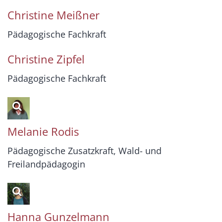
Christine
Meißner
Pädagogische Fachkraft
Christine
Zipfel
Pädagogische Fachkraft
Melanie
Rodis
Pädagogische Zusatzkraft, Wald- und
Freilandpädagogin
Hanna
Gunzelmann