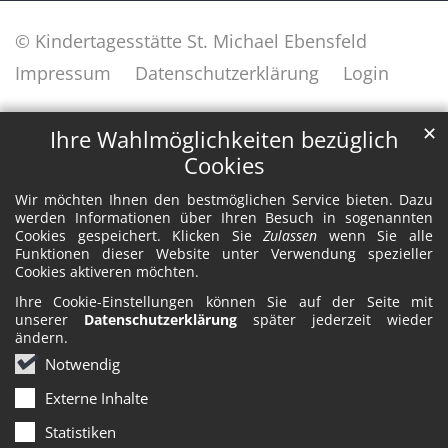
© Kindertagesstätte St. Michael Ebensfeld
Impressum
Datenschutzerklärung
Login
✕
Ihre Wahlmöglichkeiten bezüglich
Cookies
Wir möchten Ihnen den bestmöglichen Service bieten. Dazu
werden Informationen über Ihren Besuch in sogenannten
Cookies gespeichert. Klicken Sie
Zulassen
wenn Sie alle
Funktionen dieser Website unter Verwendung spezieller
Cookies aktiveren möchten.
Ihre Cookie-Einstellungen können Sie auf der Seite mit
unserer
Datenschutzerklärung
später jederzeit wieder
ändern.
Notwendig
Externe Inhalte
Statistiken