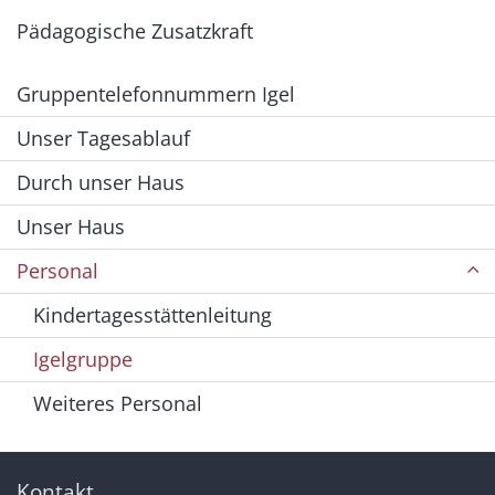
Pädagogische Zusatzkraft
Gruppentelefonnummern Igel
Unser Tagesablauf
Durch unser Haus
Unser Haus
Personal
Kindertagesstättenleitung
Igelgruppe
Weiteres Personal
Kontakt