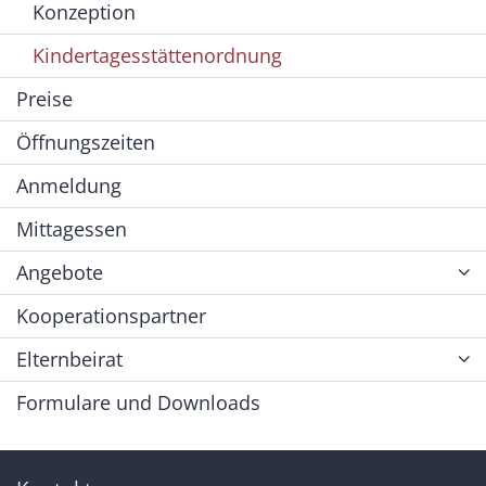
Konzeption
Kindertagesstättenordnung
Preise
Öffnungszeiten
Anmeldung
Mittagessen
Angebote
Kooperationspartner
Elternbeirat
Formulare und Downloads