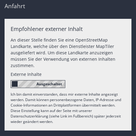
Anfahrt
Empfohlener externer Inhalt
An dieser Stelle finden Sie eine OpenStreetMap
Landkarte, welche über den Dienstleister MapTiler
ausgeliefert wird. Um diese Landkarte anzuzeigen
müssen Sie der Verwendung von externen Inhalten
zustimmen.
Externe Inhalte
Ich bin damit einverstanden, dass mir externe Inhalte angezeigt
werden. Damit können personenbezogene Daten, IP-Adresse und
Cookie-Informationen an Drittplattformen übermittelt werden.
Diese Einstellung kann auf der Seite mit unserer
Datenschutzerklärung (siehe Link im Fußbereich) später jederzeit
wieder geändert werden.