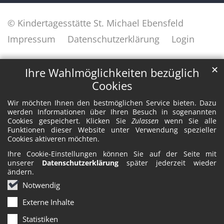
© Kindertagesstätte St. Michael Ebensfeld
Impressum
Datenschutzerklärung
Login
✕
Ihre Wahlmöglichkeiten bezüglich
Cookies
Wir möchten Ihnen den bestmöglichen Service bieten. Dazu
werden Informationen über Ihren Besuch in sogenannten
Cookies gespeichert. Klicken Sie
Zulassen
wenn Sie alle
Funktionen dieser Website unter Verwendung spezieller
Cookies aktiveren möchten.
Ihre Cookie-Einstellungen können Sie auf der Seite mit
unserer
Datenschutzerklärung
später jederzeit wieder
ändern.
Notwendig
Externe Inhalte
Statistiken