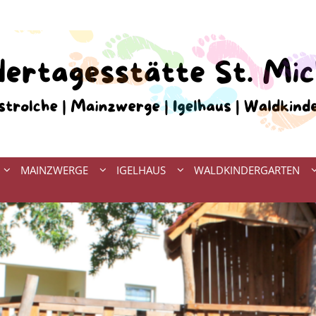
MAINZWERGE
IGELHAUS
WALDKINDERGARTEN