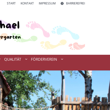
START
KONTAKT
IMPRESSUM
BARRIEREFREI
QUALITÄT
FÖRDERVEREIN