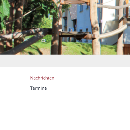
Nachrichten
Termine